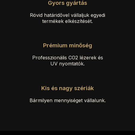
Gyors gyártás
Rövid határidővel vállaljuk egyedi
termékek elkészítését.
Prémium minőség
Professzionális CO2 lézerek és
UV nyomtatók.
Kis és nagy szériák
Bármilyen mennyiséget vállalunk.