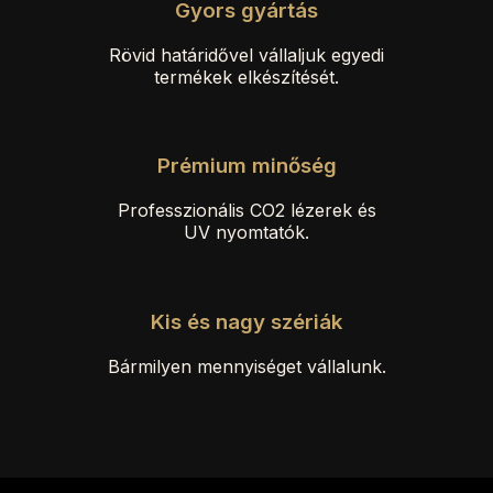
Gyors gyártás
Rövid határidővel vállaljuk egyedi
termékek elkészítését.
Prémium minőség
Professzionális CO2 lézerek és
UV nyomtatók.
Kis és nagy szériák
Bármilyen mennyiséget vállalunk.