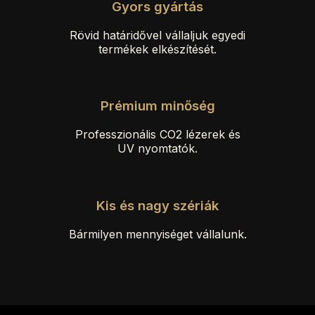
Gyors gyártás
Rövid határidővel vállaljuk egyedi
termékek elkészítését.
Prémium minőség
Professzionális CO2 lézerek és
UV nyomtatók.
Kis és nagy szériák
Bármilyen mennyiséget vállalunk.