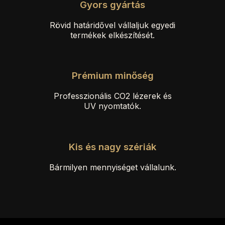
Gyors gyártás
Rövid határidővel vállaljuk egyedi
termékek elkészítését.
Prémium minőség
Professzionális CO2 lézerek és
UV nyomtatók.
Kis és nagy szériák
Bármilyen mennyiséget vállalunk.