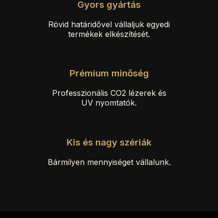
Gyors gyártás
Rövid határidővel vállaljuk egyedi
termékek elkészítését.
Prémium minőség
Professzionális CO2 lézerek és
UV nyomtatók.
Kis és nagy szériák
Bármilyen mennyiséget vállalunk.