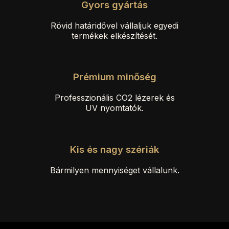
Gyors gyártás
Rövid határidővel vállaljuk egyedi
termékek elkészítését.
Prémium minőség
Professzionális CO2 lézerek és
UV nyomtatók.
Kis és nagy szériák
Bármilyen mennyiséget vállalunk.