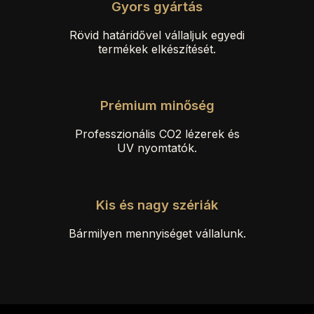
Gyors gyártás
Rövid határidővel vállaljuk egyedi
termékek elkészítését.
Prémium minőség
Professzionális CO2 lézerek és
UV nyomtatók.
Kis és nagy szériák
Bármilyen mennyiséget vállalunk.