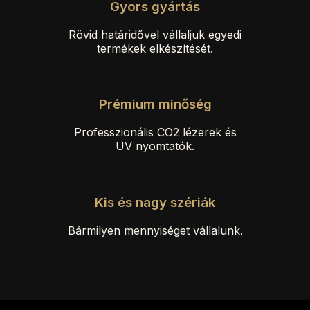
Gyors gyártás
Rövid határidővel vállaljuk egyedi
termékek elkészítését.
Prémium minőség
Professzionális CO2 lézerek és
UV nyomtatók.
Kis és nagy szériák
Bármilyen mennyiséget vállalunk.